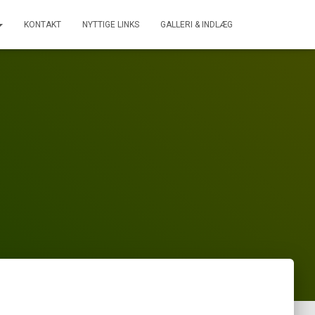
KONTAKT
NYTTIGE LINKS
GALLERI & INDLÆG