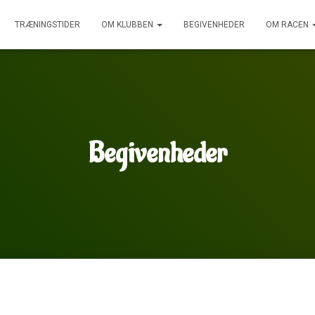
TRÆNINGSTIDER
OM KLUBBEN
BEGIVENHEDER
OM RACEN
Begivenheder