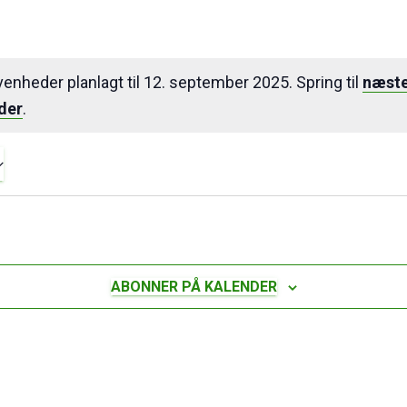
enheder planlagt til 12. september 2025. Spring til
næste
der
.
ABONNER PÅ KALENDER