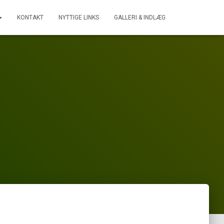
KONTAKT
NYTTIGE LINKS
GALLERI & INDLÆG